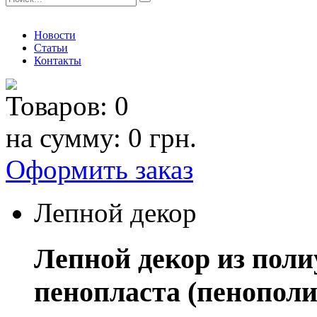
Новости
Статьи
Контакты
Товаров:
0
на сумму:
0 грн.
Оформить заказ
Лепной декор
Лепной декор из поли
пенопласта (пенополи