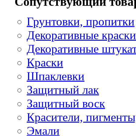
Сопутствующий това
Грунтовки, пропитки
Декоративные краски
Декоративные штука
Краски
Шпаклевки
Защитный лак
Защитный воск
Красители, пигменты
Эмали