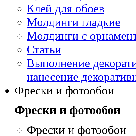
Клей для обоев
Молдинги гладкие
Молдинги с орнамен
Статьи
Выполнение декорати
нанесение декоратив
Фрески и фотообои
Фрески и фотообои
Фрески и фотообои