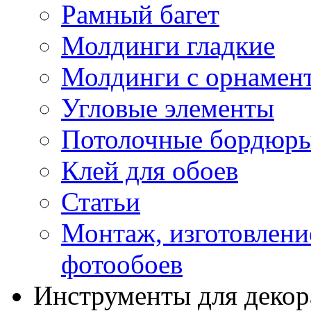
Рамный багет
Молдинги гладкие
Молдинги с орнамен
Угловые элементы
Потолочные бордюр
Клей для обоев
Статьи
Монтаж, изготовлени
фотообоев
Инструменты для декор