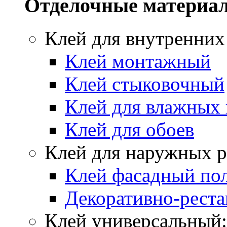
Отделочные материа
Клей для внутренних
Клей монтажный
Клей стыковочный
Клей для влажных
Клей для обоев
Клей для наружных р
Клей фасадный по
Декоративно-реста
Клей универсальный: