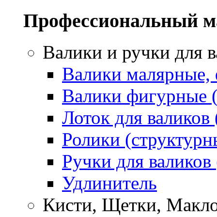
Профессиональный м
Валики и ручки для 
Валики малярные,
Валики фигурные 
Лоток для валиков 
Ролики (структурн
Ручки для валиков
Удлинитель
Кисти, Щетки, Макл