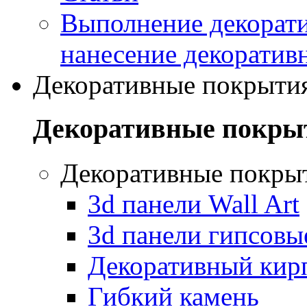
Выполнение декорати
нанесение декоратив
Декоративные покрыти
Декоративные покры
Декоративные покры
3d панели Wall Art
3d панели гипсовы
Декоративный кир
Гибкий камень