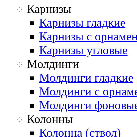
Карнизы
Карнизы гладкие
Карнизы с орнаме
Карнизы угловые
Молдинги
Молдинги гладкие
Молдинги с орнам
Молдинги фоновы
Колонны
Колонна (ствол)