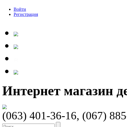
Войти
Регистрация
Интернет магазин 
(063) 401-36-16, (067) 88