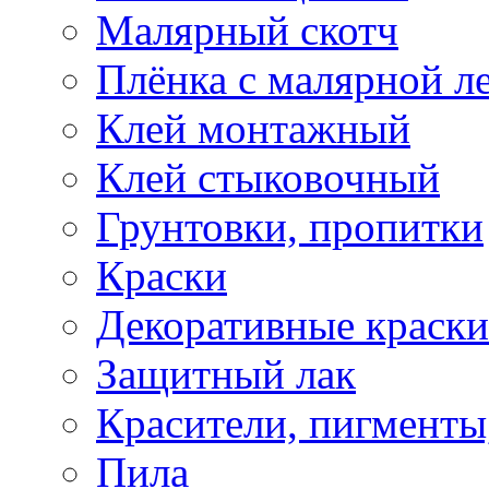
Малярный скотч
Плёнка с малярной л
Клей монтажный
Клей стыковочный
Грунтовки, пропитки
Краски
Декоративные краски
Защитный лак
Красители, пигменты
Пила