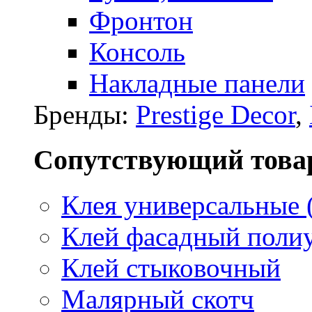
Фронтон
Консоль
Накладные панели
Бренды:
Prestige Decor
,
Сопутствующий това
Клея универсальные 
Клей фасадный поли
Клей стыковочный
Малярный скотч