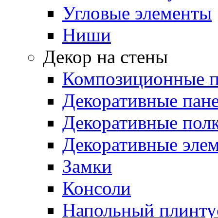
Угловые элементы
Ниши
Декор на стены
Композиционные 
Декоративные пан
Декоративные пол
Декоративные эле
Замки
Консоли
Напольный плинту