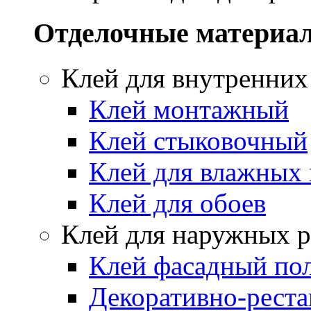
Отделочные материа
Клей для внутренних
Клей монтажный
Клей стыковочный
Клей для влажных
Клей для обоев
Клей для наружных р
Клей фасадный по
Декоративно-реста