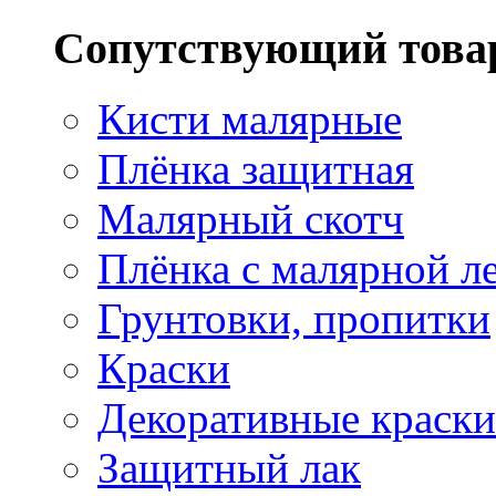
Сопутствующий това
Кисти малярные
Плёнка защитная
Малярный скотч
Плёнка с малярной л
Грунтовки, пропитки
Краски
Декоративные краски
Защитный лак