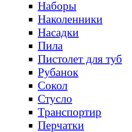
Наборы
Наколенники
Насадки
Пила
Пистолет для туб
Рубанок
Сокол
Стусло
Транспортир
Перчатки