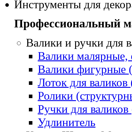
Инструменты для декор
Профессиональный м
Валики и ручки для 
Валики малярные,
Валики фигурные 
Лоток для валиков 
Ролики (структурн
Ручки для валиков
Удлинитель