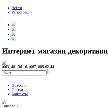
Войти
Регистрация
Интернет магазин декоратив
(063) 401-36-16, (067) 885-62-44
Новости
Статьи
Контакты
Товаров:
0