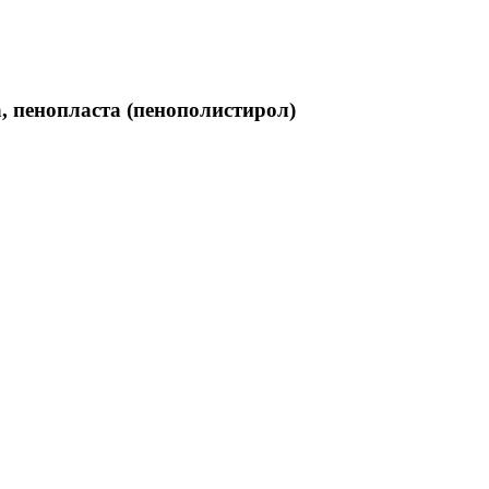
, пенопласта (пенополистирол)