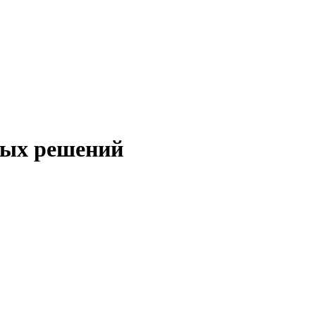
ных решений