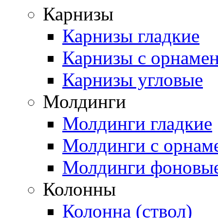
Карнизы
Карнизы гладкие
Карнизы с орнаме
Карнизы угловые
Молдинги
Молдинги гладкие
Молдинги с орнам
Молдинги фоновы
Колонны
Колонна (ствол)