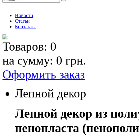
Новости
Статьи
Контакты
Товаров:
0
на сумму:
0 грн.
Оформить заказ
Лепной декор
Лепной декор из поли
пенопласта (пенополи