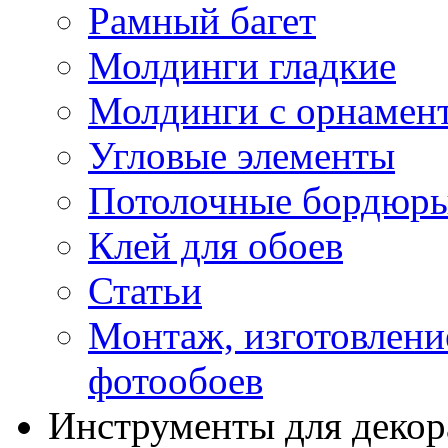
Рамный багет
Молдинги гладкие
Молдинги с орнамен
Угловые элементы
Потолочные бордюр
Клей для обоев
Статьи
Монтаж, изготовлени
фотообоев
Инструменты для декор