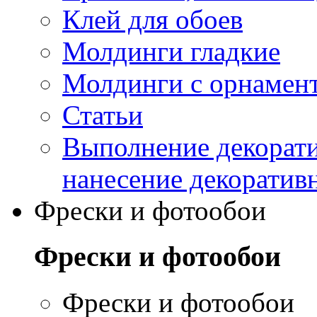
Клей для обоев
Молдинги гладкие
Молдинги с орнамен
Статьи
Выполнение декорати
нанесение декоратив
Фрески и фотообои
Фрески и фотообои
Фрески и фотообои