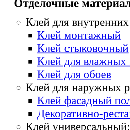
Отделочные материа
Клей для внутренних
Клей монтажный
Клей стыковочный
Клей для влажных
Клей для обоев
Клей для наружных р
Клей фасадный по
Декоративно-реста
Клей универсальный: