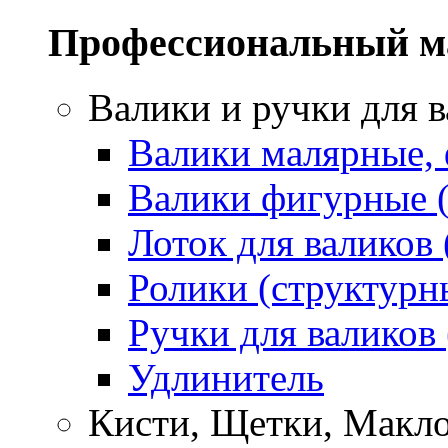
Профессиональный м
Валики и ручки для 
Валики малярные,
Валики фигурные 
Лоток для валиков 
Ролики (структурн
Ручки для валиков
Удлинитель
Кисти, Щетки, Макл