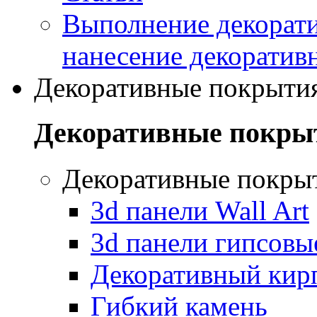
Выполнение декорати
нанесение декоратив
Декоративные покрыти
Декоративные покры
Декоративные покры
3d панели Wall Art
3d панели гипсовы
Декоративный кир
Гибкий камень