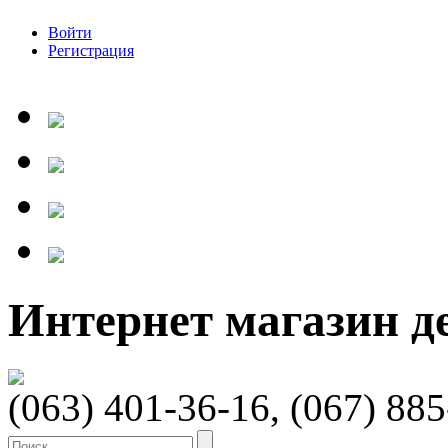
Войти
Регистрация
Интернет магазин 
(063) 401-36-16, (067) 88