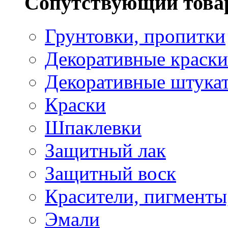
Сопутствующий това
Грунтовки, пропитки
Декоративные краски
Декоративные штука
Краски
Шпаклевки
Защитный лак
Защитный воск
Красители, пигменты
Эмали