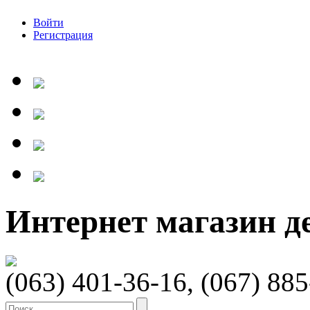
Войти
Регистрация
Интернет магазин 
(063) 401-36-16, (067) 88