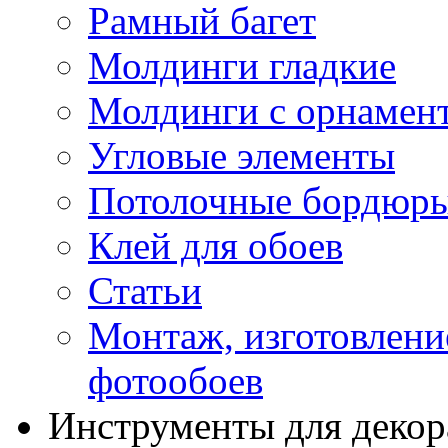
Рамный багет
Молдинги гладкие
Молдинги с орнамен
Угловые элементы
Потолочные бордюр
Клей для обоев
Статьи
Монтаж, изготовлени
фотообоев
Инструменты для декор