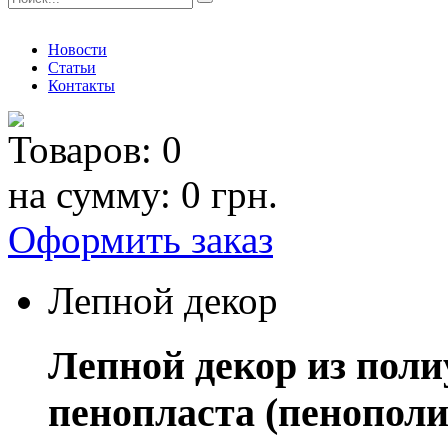
Новости
Статьи
Контакты
Товаров:
0
на сумму:
0 грн.
Оформить заказ
Лепной декор
Лепной декор из поли
пенопласта (пенополи