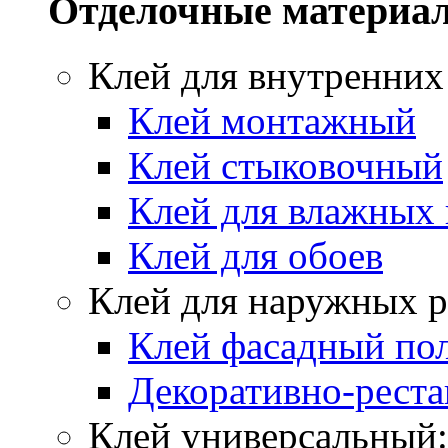
Отделочные материа
Клей для внутренних
Клей монтажный
Клей стыковочный
Клей для влажных
Клей для обоев
Клей для наружных р
Клей фасадный по
Декоративно-реста
Клей универсальный: