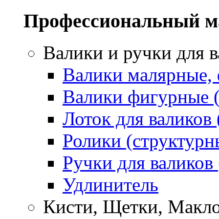
Профессиональный м
Валики и ручки для 
Валики малярные,
Валики фигурные 
Лоток для валиков 
Ролики (структурн
Ручки для валиков
Удлинитель
Кисти, Щетки, Макл