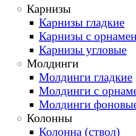
Карнизы
Карнизы гладкие
Карнизы с орнаме
Карнизы угловые
Молдинги
Молдинги гладкие
Молдинги с орнам
Молдинги фоновы
Колонны
Колонна (ствол)