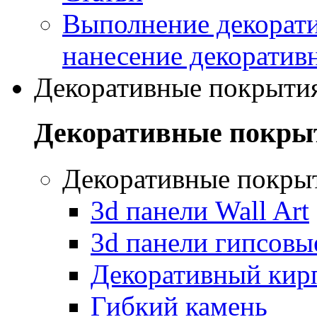
Выполнение декорати
нанесение декоратив
Декоративные покрыти
Декоративные покры
Декоративные покры
3d панели Wall Art
3d панели гипсовы
Декоративный кир
Гибкий камень