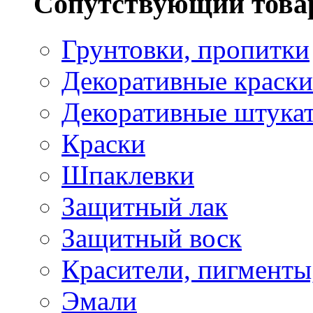
Сопутствующий това
Грунтовки, пропитки
Декоративные краски
Декоративные штука
Краски
Шпаклевки
Защитный лак
Защитный воск
Красители, пигменты
Эмали