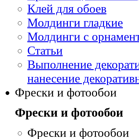
Клей для обоев
Молдинги гладкие
Молдинги с орнамен
Статьи
Выполнение декорати
нанесение декоратив
Фрески и фотообои
Фрески и фотообои
Фрески и фотообои