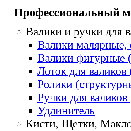
Профессиональный м
Валики и ручки для 
Валики малярные,
Валики фигурные 
Лоток для валиков 
Ролики (структурн
Ручки для валиков
Удлинитель
Кисти, Щетки, Макл