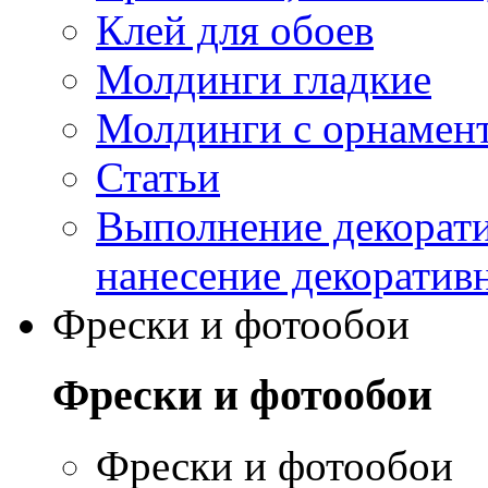
Клей для обоев
Молдинги гладкие
Молдинги с орнамен
Статьи
Выполнение декорати
нанесение декоратив
Фрески и фотообои
Фрески и фотообои
Фрески и фотообои