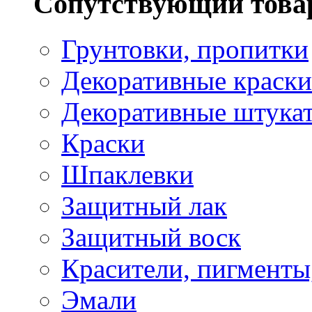
Сопутствующий това
Грунтовки, пропитки
Декоративные краски
Декоративные штука
Краски
Шпаклевки
Защитный лак
Защитный воск
Красители, пигменты
Эмали