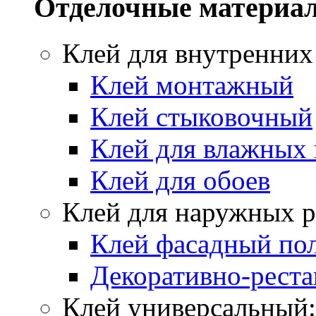
Отделочные материа
Клей для внутренних
Клей монтажный
Клей стыковочный
Клей для влажных
Клей для обоев
Клей для наружных р
Клей фасадный по
Декоративно-реста
Клей универсальный: