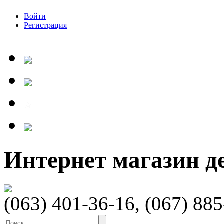
Войти
Регистрация
Интернет магазин 
(063) 401-36-16, (067) 88