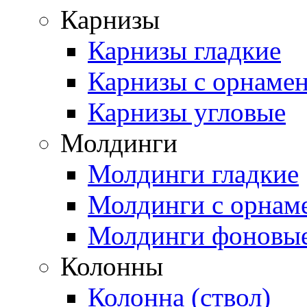
Карнизы
Карнизы гладкие
Карнизы с орнаме
Карнизы угловые
Молдинги
Молдинги гладкие
Молдинги с орнам
Молдинги фоновы
Колонны
Колонна (ствол)