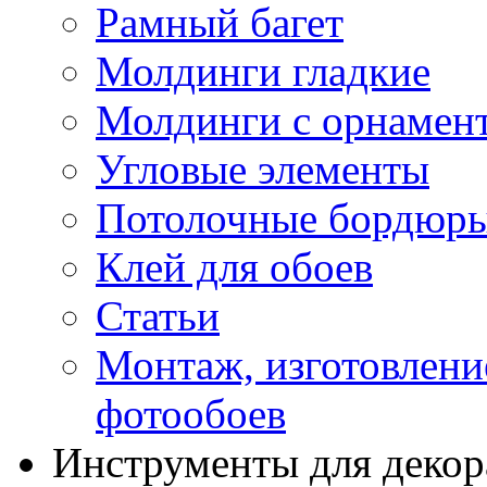
Рамный багет
Молдинги гладкие
Молдинги с орнамен
Угловые элементы
Потолочные бордюр
Клей для обоев
Статьи
Монтаж, изготовлени
фотообоев
Инструменты для декор