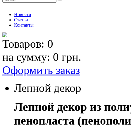
Новости
Статьи
Контакты
Товаров:
0
на сумму:
0 грн.
Оформить заказ
Лепной декор
Лепной декор из поли
пенопласта (пенополи