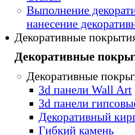
Выполнение декорати
нанесение декоратив
Декоративные покрыти
Декоративные покры
Декоративные покры
3d панели Wall Art
3d панели гипсовы
Декоративный кир
Гибкий камень