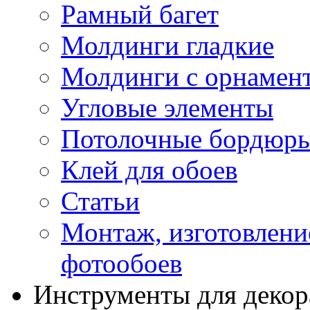
Рамный багет
Молдинги гладкие
Молдинги с орнамен
Угловые элементы
Потолочные бордюр
Клей для обоев
Статьи
Монтаж, изготовлени
фотообоев
Инструменты для декор