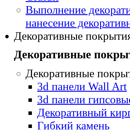
Выполнение декорати
нанесение декоратив
Декоративные покрыти
Декоративные покры
Декоративные покры
3d панели Wall Art
3d панели гипсовы
Декоративный кир
Гибкий камень