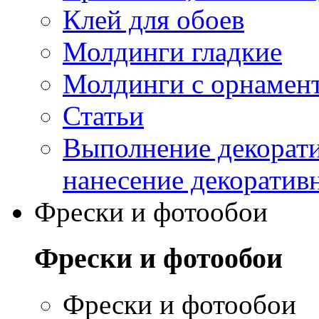
Клей для обоев
Молдинги гладкие
Молдинги с орнамен
Статьи
Выполнение декорати
нанесение декоратив
Фрески и фотообои
Фрески и фотообои
Фрески и фотообои