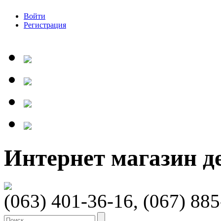
Войти
Регистрация
Интернет магазин 
(063) 401-36-16, (067) 88