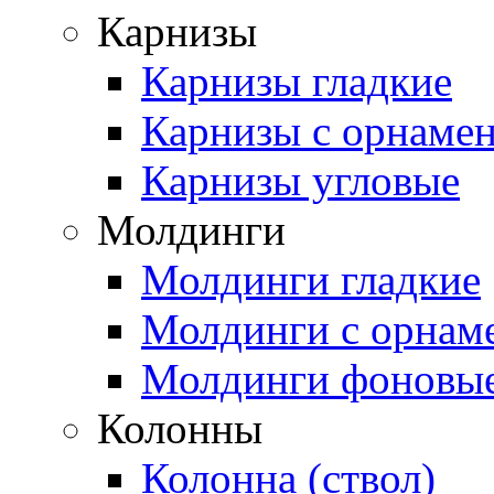
Карнизы
Карнизы гладкие
Карнизы с орнаме
Карнизы угловые
Молдинги
Молдинги гладкие
Молдинги с орнам
Молдинги фоновы
Колонны
Колонна (ствол)