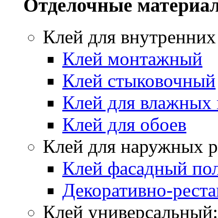
Отделочные материа
Клей для внутренних
Клей монтажный
Клей стыковочный
Клей для влажных
Клей для обоев
Клей для наружных р
Клей фасадный по
Декоративно-реста
Клей универсальный: