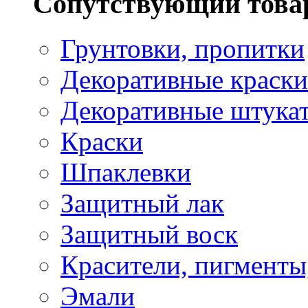
Сопутствующий това
Грунтовки, пропитки
Декоративные краски
Декоративные штука
Краски
Шпаклевки
Защитный лак
Защитный воск
Красители, пигменты
Эмали