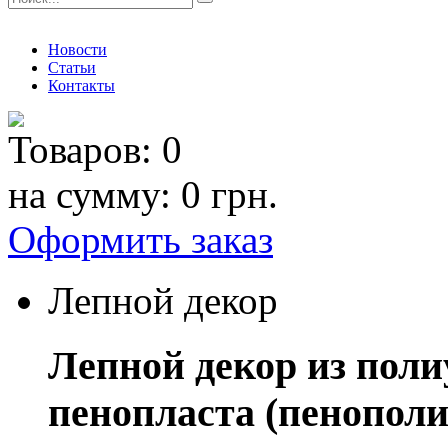
Новости
Статьи
Контакты
Товаров:
0
на сумму:
0 грн.
Оформить заказ
Лепной декор
Лепной декор из поли
пенопласта (пенополи