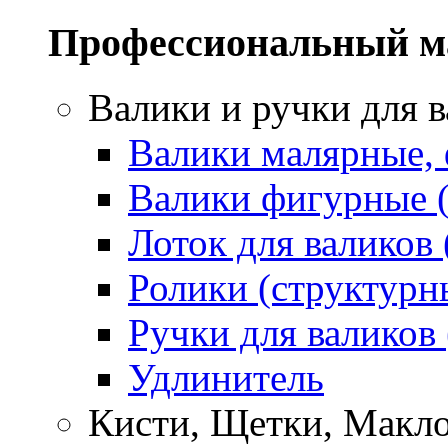
Профессиональный м
Валики и ручки для 
Валики малярные,
Валики фигурные 
Лоток для валиков 
Ролики (структурн
Ручки для валиков
Удлинитель
Кисти, Щетки, Макл