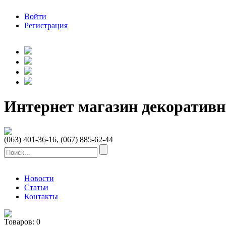
Войти
Регистрация
Интернет магазин декоратив
(063) 401-36-16, (067) 885-62-44
Новости
Статьи
Контакты
Товаров:
0