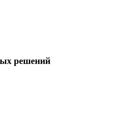
ных решений