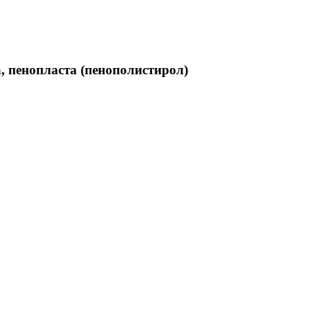
, пенопласта (пенополистирол)