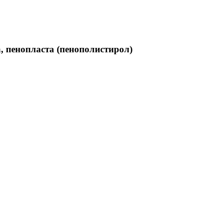
, пенопласта (пенополистирол)