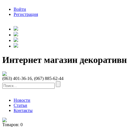
Войти
Регистрация
Интернет магазин декоратив
(063) 401-36-16, (067) 885-62-44
Новости
Статьи
Контакты
Товаров:
0