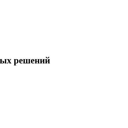
ных решений