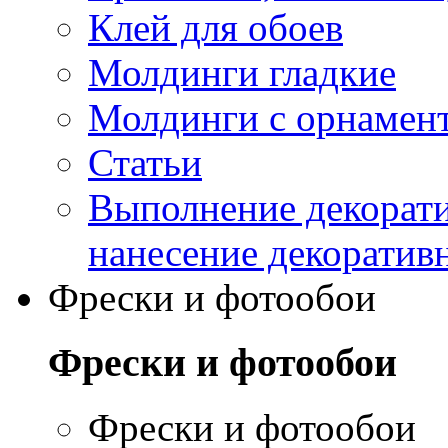
Клей для обоев
Молдинги гладкие
Молдинги с орнамен
Статьи
Выполнение декорати
нанесение декоратив
Фрески и фотообои
Фрески и фотообои
Фрески и фотообои