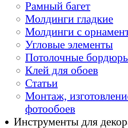
Рамный багет
Молдинги гладкие
Молдинги с орнамен
Угловые элементы
Потолочные бордюр
Клей для обоев
Статьи
Монтаж, изготовлени
фотообоев
Инструменты для декор