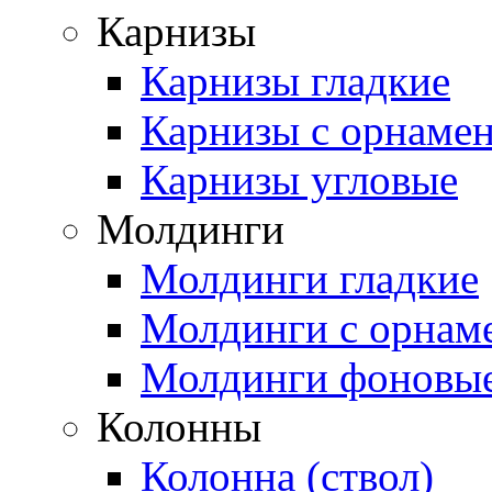
Карнизы
Карнизы гладкие
Карнизы с орнаме
Карнизы угловые
Молдинги
Молдинги гладкие
Молдинги с орнам
Молдинги фоновы
Колонны
Колонна (ствол)