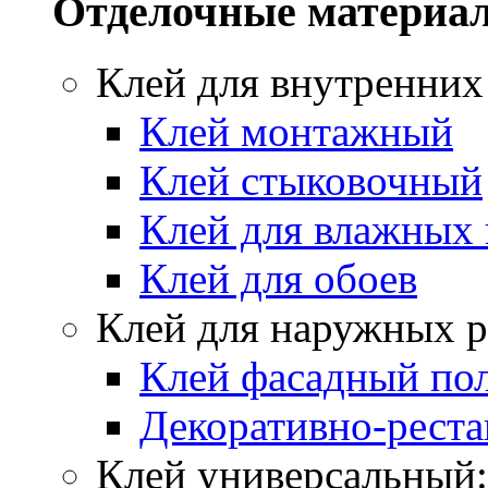
Отделочные материа
Клей для внутренних
Клей монтажный
Клей стыковочный
Клей для влажных
Клей для обоев
Клей для наружных р
Клей фасадный по
Декоративно-реста
Клей универсальный: