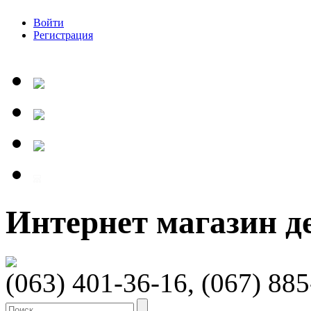
Войти
Регистрация
Интернет магазин 
(063) 401-36-16, (067) 88