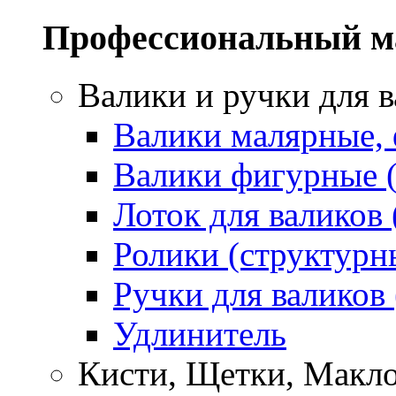
Профессиональный м
Валики и ручки для 
Валики малярные,
Валики фигурные 
Лоток для валиков 
Ролики (структурн
Ручки для валиков
Удлинитель
Кисти, Щетки, Макл