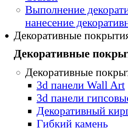
Выполнение декорати
нанесение декоратив
Декоративные покрыти
Декоративные покры
Декоративные покры
3d панели Wall Art
3d панели гипсовы
Декоративный кир
Гибкий камень