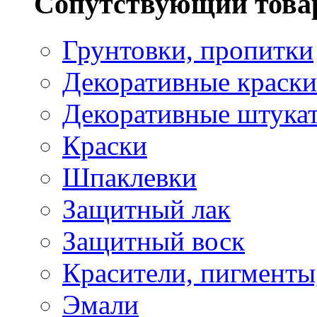
Сопутствующий това
Грунтовки, пропитки
Декоративные краски
Декоративные штука
Краски
Шпаклевки
Защитный лак
Защитный воск
Красители, пигменты
Эмали