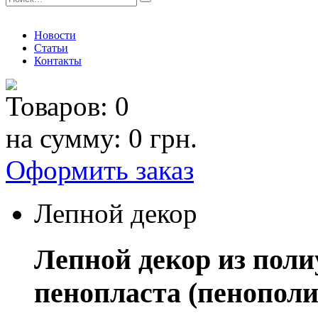
Новости
Статьи
Контакты
Товаров:
0
на сумму:
0 грн.
Оформить заказ
Лепной декор
Лепной декор из поли
пенопласта (пенополи