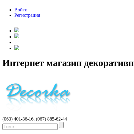
Войти
Регистрация
Интернет магазин декоратив
(063) 401-36-16, (067) 885-62-44