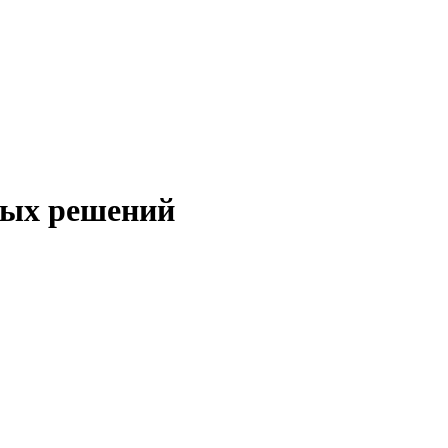
ных решений