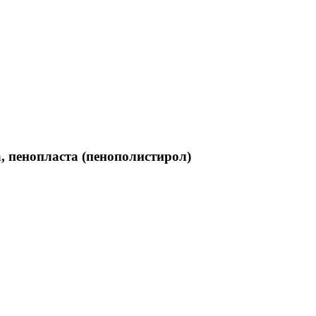
, пенопласта (пенополистирол)