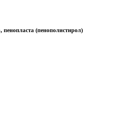
, пенопласта (пенополистирол)