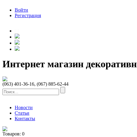
Войти
Регистрация
Интернет магазин декоратив
(063) 401-36-16, (067) 885-62-44
Новости
Статьи
Контакты
Товаров:
0