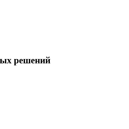
ных решений