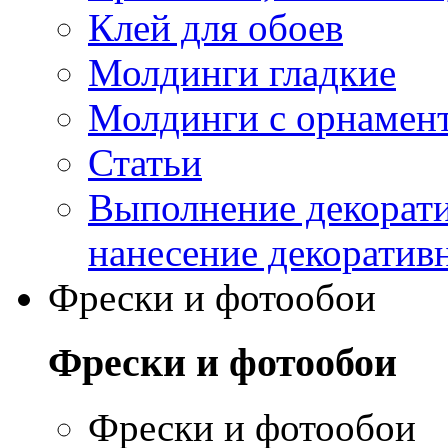
Клей для обоев
Молдинги гладкие
Молдинги с орнамен
Статьи
Выполнение декорати
нанесение декоратив
Фрески и фотообои
Фрески и фотообои
Фрески и фотообои