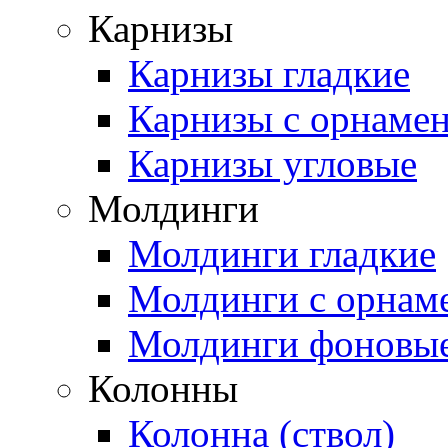
Карнизы
Карнизы гладкие
Карнизы с орнаме
Карнизы угловые
Молдинги
Молдинги гладкие
Молдинги с орнам
Молдинги фоновы
Колонны
Колонна (ствол)