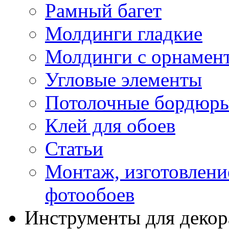
Рамный багет
Молдинги гладкие
Молдинги с орнамен
Угловые элементы
Потолочные бордюр
Клей для обоев
Статьи
Монтаж, изготовлени
фотообоев
Инструменты для декор