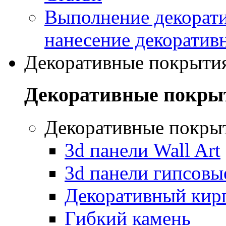
Выполнение декорати
нанесение декоратив
Декоративные покрыти
Декоративные покры
Декоративные покры
3d панели Wall Art
3d панели гипсовы
Декоративный кир
Гибкий камень