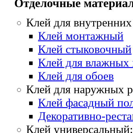
Отделочные материа
Клей для внутренних
Клей монтажный
Клей стыковочный
Клей для влажных
Клей для обоев
Клей для наружных р
Клей фасадный по
Декоративно-реста
Клей универсальный: