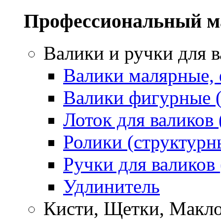
Профессиональный м
Валики и ручки для 
Валики малярные,
Валики фигурные 
Лоток для валиков 
Ролики (структурн
Ручки для валиков
Удлинитель
Кисти, Щетки, Макл