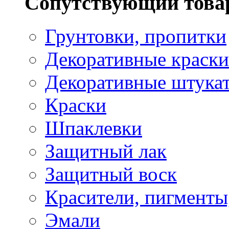
Сопутствующий това
Грунтовки, пропитки
Декоративные краски
Декоративные штука
Краски
Шпаклевки
Защитный лак
Защитный воск
Красители, пигменты
Эмали