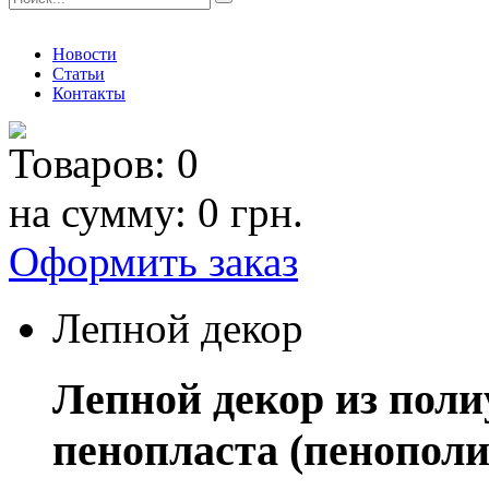
Новости
Статьи
Контакты
Товаров:
0
на сумму:
0 грн.
Оформить заказ
Лепной декор
Лепной декор из поли
пенопласта (пенополи