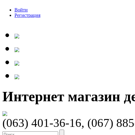
Войти
Регистрация
Интернет магазин 
(063) 401-36-16, (067) 88