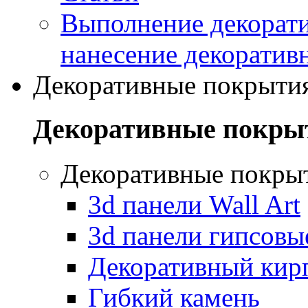
Выполнение декорати
нанесение декоратив
Декоративные покрыти
Декоративные покры
Декоративные покры
3d панели Wall Art
3d панели гипсовы
Декоративный кир
Гибкий камень