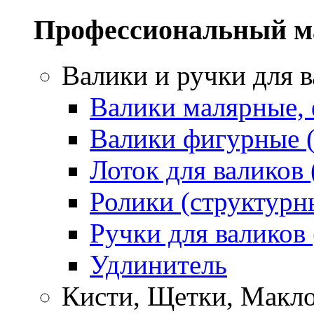
Профессиональный м
Валики и ручки для 
Валики малярные,
Валики фигурные 
Лоток для валиков 
Ролики (структурн
Ручки для валиков
Удлинитель
Кисти, Щетки, Макл