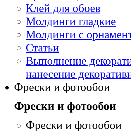
Клей для обоев
Молдинги гладкие
Молдинги с орнамен
Статьи
Выполнение декорати
нанесение декоратив
Фрески и фотообои
Фрески и фотообои
Фрески и фотообои