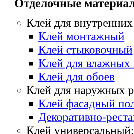
Отделочные материа
Клей для внутренних
Клей монтажный
Клей стыковочный
Клей для влажных
Клей для обоев
Клей для наружных р
Клей фасадный по
Декоративно-реста
Клей универсальный: