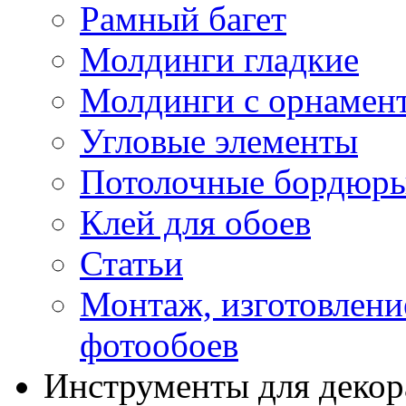
Рамный багет
Молдинги гладкие
Молдинги с орнамен
Угловые элементы
Потолочные бордюр
Клей для обоев
Статьи
Монтаж, изготовлени
фотообоев
Инструменты для декор