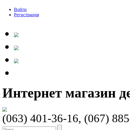
Войти
Регистрация
Интернет магазин 
(063) 401-36-16, (067) 88