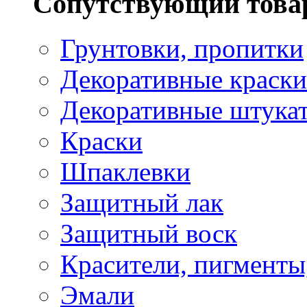
Сопутствующий това
Грунтовки, пропитки
Декоративные краски
Декоративные штука
Краски
Шпаклевки
Защитный лак
Защитный воск
Красители, пигменты
Эмали