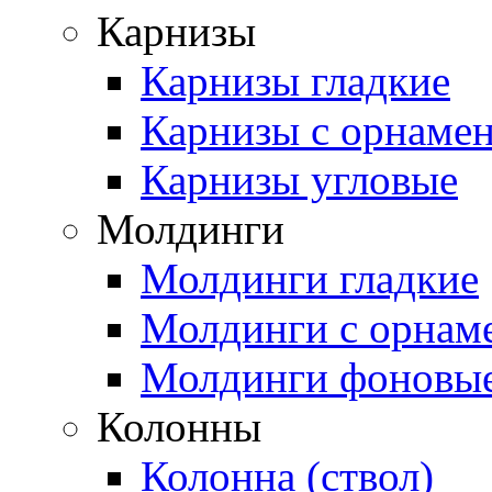
Карнизы
Карнизы гладкие
Карнизы с орнаме
Карнизы угловые
Молдинги
Молдинги гладкие
Молдинги с орнам
Молдинги фоновы
Колонны
Колонна (ствол)