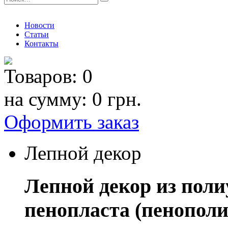
Новости
Статьи
Контакты
Товаров:
0
на сумму:
0 грн.
Оформить заказ
Лепной декор
Лепной декор из поли
пенопласта (пенополи